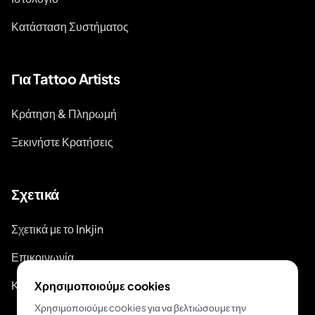
Κατάσταση Συστήματος
Για Tattoo Artists
Κράτηση & Πληρωμή
Ξεκινήστε Κρατήσεις
Σχετικά
Σχετικά με το Inkjin
Επικοινωνία
Κιτ Επωνυμίας
Χρησιμοποιούμε cookies
Χρησιμοποιούμε cookies για να βελτιώσουμε την