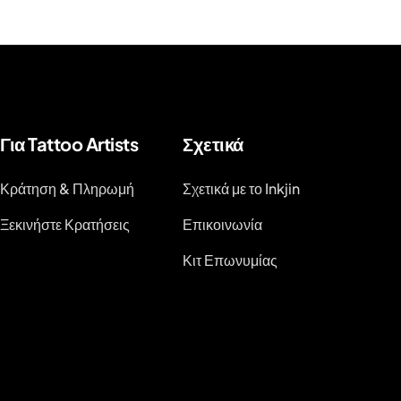
Για Tattoo Artists
Σχετικά
Κράτηση & Πληρωμή
Σχετικά με το Inkjin
Ξεκινήστε Κρατήσεις
Επικοινωνία
Κιτ Επωνυμίας