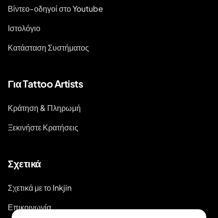
Βίντεο-οδηγοί στο Youtube
Ιστολόγιο
Κατάσταση Συστήματος
Για Tattoo Artists
Κράτηση & Πληρωμή
Ξεκινήστε Κρατήσεις
Σχετικά
Σχετικά με το Inkjin
Επικοινωνία