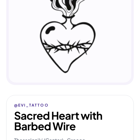
@EVI_TATTOO
Sacred Heart with
Barbed Wire