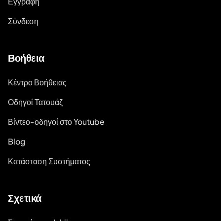
Εγγραφή
Σύνδεση
Βοήθεια
Κέντρο Βοήθειας
Οδηγοί Τατουάζ
Βίντεο-οδηγοί στο Youtube
Blog
Κατάσταση Συστήματος
Σχετικά