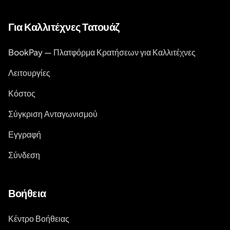
Για Καλλιτέχνες Τατουάζ
BookPay — Πλατφόρμα Κρατήσεων για Καλλιτέχνες
Λειτουργίες
Κόστος
Σύγκριση Ανταγωνισμού
Εγγραφή
Σύνδεση
Βοήθεια
Κέντρο Βοήθειας