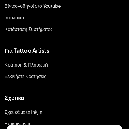
Βίντεο-οδηγοί στο Youtube
Ιστολόγιο
Κατάσταση Συστήματος
Για Tattoo Artists
Κράτηση & Πληρωμή
Ξεκινήστε Κρατήσεις
Σχετικά
Σχετικά με το Inkjin
Επικοινωνία