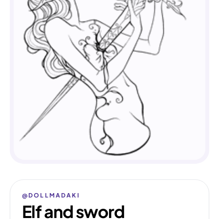
@DOLLMADAKI
Elf and sword