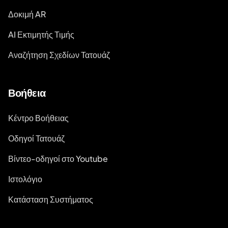
Δοκιμή AR
AI Εκτιμητής Τιμής
Αναζήτηση Σχεδίων Τατουάζ
Βοήθεια
Κέντρο Βοήθειας
Οδηγοί Τατουάζ
Βίντεο-οδηγοί στο Youtube
Ιστολόγιο
Κατάσταση Συστήματος