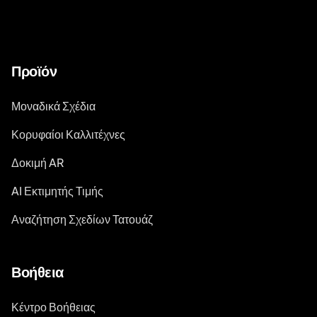
Προϊόν
Μοναδικά Σχέδια
Κορυφαίοι Καλλιτέχνες
Δοκιμή AR
AI Εκτιμητής Τιμής
Αναζήτηση Σχεδίων Τατουάζ
Βοήθεια
Κέντρο Βοήθειας