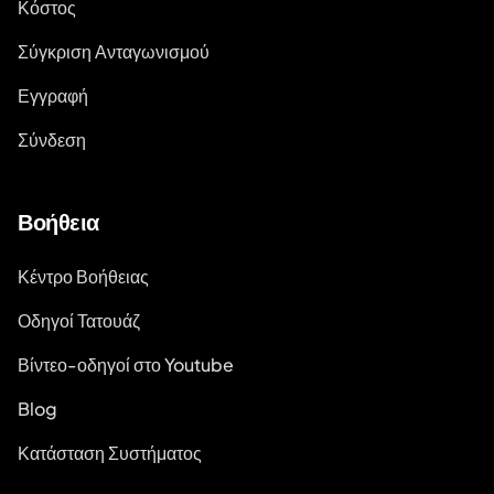
Κόστος
Σύγκριση Ανταγωνισμού
Εγγραφή
Σύνδεση
Βοήθεια
Κέντρο Βοήθειας
Οδηγοί Τατουάζ
Βίντεο-οδηγοί στο Youtube
Blog
Κατάσταση Συστήματος