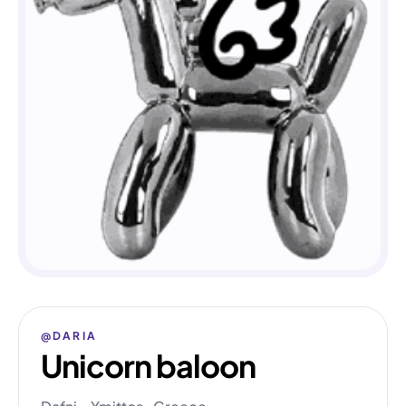
@DARIA
Unicorn baloon