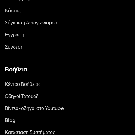
Κόστος
Σύγκριση Ανταγωνισμού
Εγγραφή
Σύνδεση
Βοήθεια
Κέντρο Βοήθειας
Οδηγοί Τατουάζ
Βίντεο-οδηγοί στο Youtube
Blog
Κατάσταση Συστήματος