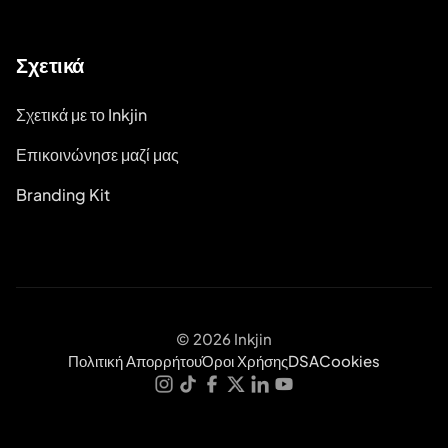
Σχετικά
Σχετικά με το Inkjin
Επικοινώνησε μαζί μας
Branding Kit
© 2026 Inkjin
Πολιτική Απορρήτου
Όροι Χρήσης
DSA
Cookies