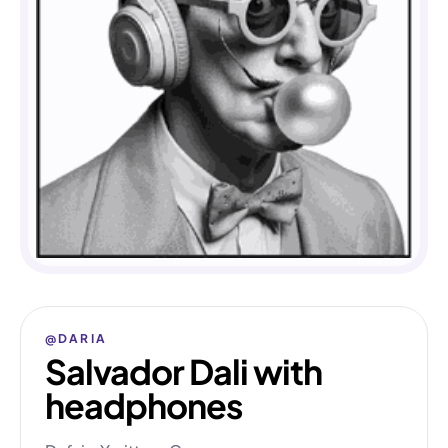
@DARIA
Salvador Dali with
headphones