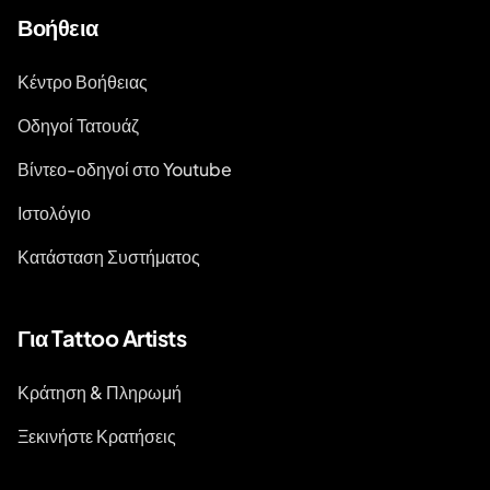
Βοήθεια
Κέντρο Βοήθειας
Οδηγοί Τατουάζ
Βίντεο-οδηγοί στο Youtube
Ιστολόγιο
Κατάσταση Συστήματος
Για Tattoo Artists
Κράτηση & Πληρωμή
Ξεκινήστε Κρατήσεις