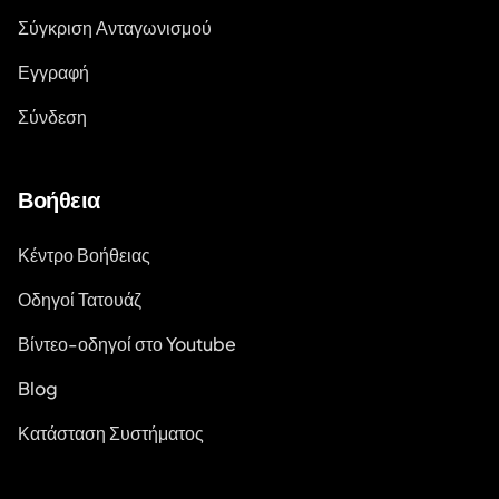
Σύγκριση Ανταγωνισμού
Εγγραφή
Σύνδεση
Βοήθεια
Κέντρο Βοήθειας
Οδηγοί Τατουάζ
Βίντεο-οδηγοί στο Youtube
Blog
Κατάσταση Συστήματος