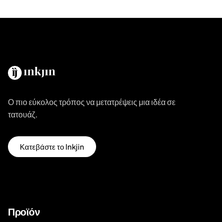
Ο πιο εύκολος τρόπος να μετατρέψεις μια ιδέα σε
τατουάζ.
Κατεβάστε το Inkjin
Προϊόν