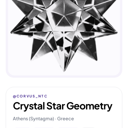
@CORVUS_NTC
Crystal Star Geometry
Athens (Syntagma) · Greece