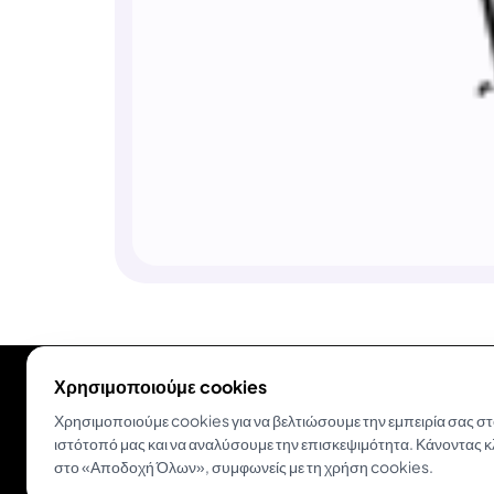
Χρησιμοποιούμε cookies
Χρησιμοποιούμε cookies για να βελτιώσουμε την εμπειρία σας σ
ιστότοπό μας και να αναλύσουμε την επισκεψιμότητα. Κάνοντας κ
στο «Αποδοχή Όλων», συμφωνείς με τη χρήση cookies.