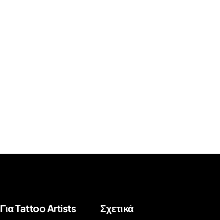
Για Tattoo Artists
Σχετικά