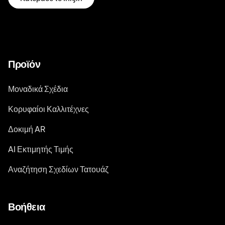
Προϊόν
Μοναδικά Σχέδια
Κορυφαίοι Καλλιτέχνες
Δοκιμή AR
AI Εκτιμητής Τιμής
Αναζήτηση Σχεδίων Τατουάζ
Βοήθεια