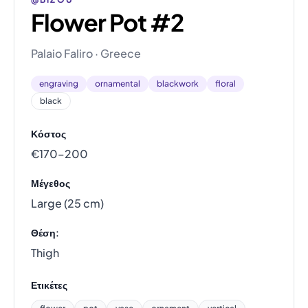
Flower Pot #2
Palaio Faliro · Greece
engraving
ornamental
blackwork
floral
black
Κόστος
€170–200
Μέγεθος
Large (25 cm)
Θέση:
Thigh
Ετικέτες