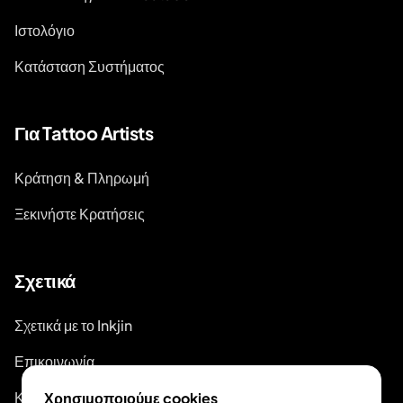
Ιστολόγιο
Κατάσταση Συστήματος
Για Tattoo Artists
Κράτηση & Πληρωμή
Ξεκινήστε Κρατήσεις
Σχετικά
Σχετικά με το Inkjin
Επικοινωνία
Κιτ Επωνυμίας
Χρησιμοποιούμε cookies