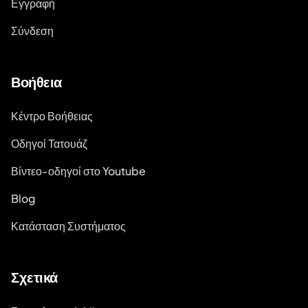
Εγγραφή
Σύνδεση
Βοήθεια
Κέντρο Βοήθειας
Οδηγοί Τατουάζ
Βίντεο-οδηγοί στο Youtube
Blog
Κατάσταση Συστήματος
Σχετικά