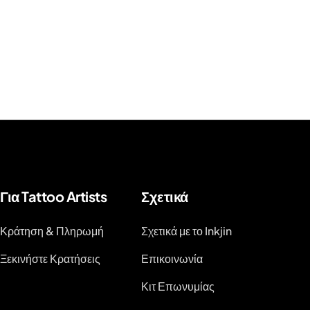
Για Tattoo Artists
Σχετικά
Κράτηση & Πληρωμή
Σχετικά με το Inkjin
Ξεκινήστε Κρατήσεις
Επικοινωνία
Κιτ Επωνυμίας