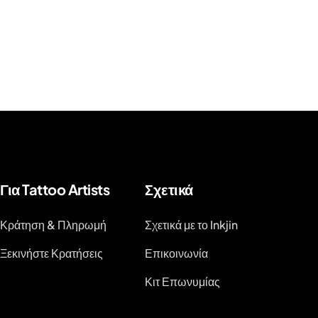
Για Tattoo Artists
Σχετικά
Κράτηση & Πληρωμή
Σχετικά με το Inkjin
Ξεκινήστε Κρατήσεις
Επικοινωνία
Κιτ Επωνυμίας