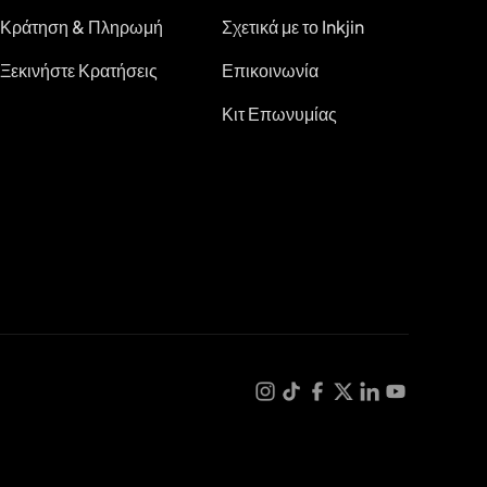
Κράτηση & Πληρωμή
Σχετικά με το Inkjin
Ξεκινήστε Κρατήσεις
Επικοινωνία
Κιτ Επωνυμίας