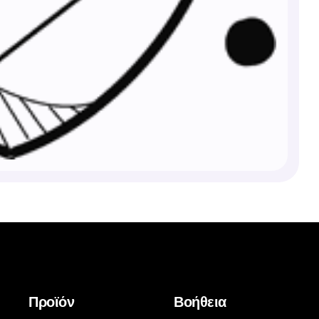
Προϊόν
Βοήθεια