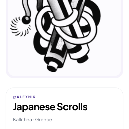
@ALEXNIK
Japanese Scrolls
Kallithea · Greece