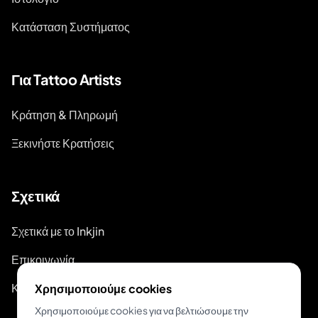
Κατάσταση Συστήματος
Για Tattoo Artists
Κράτηση & Πληρωμή
Ξεκινήστε Κρατήσεις
Σχετικά
Σχετικά με το Inkjin
Επικοινωνία
Κιτ Επωνυμίας
Χρησιμοποιούμε cookies
Χρησιμοποιούμε cookies για να βελτιώσουμε την