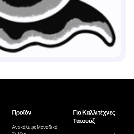
Προϊόν
Για Καλλιτέχνες
Τατουάζ
Ανακάλυψε Μοναδικά