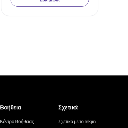
Βοήθεια
Σχετικά
Κέντρο Βοήθειας
Σχετικά με το Inkjin