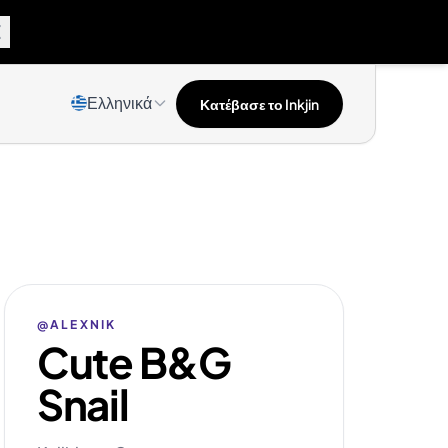
Ελληνικά
Κατέβασε το Inkjin
@ALEXNIK
Cute B&G
Snail