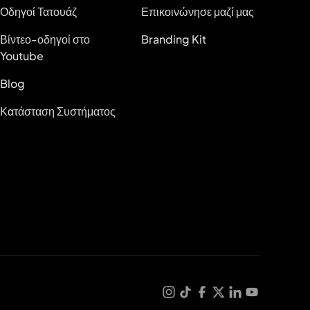
Οδηγοί Τατουάζ
Επικοινώνησε μαζί μας
Βίντεο-οδηγοί στο
Branding Kit
Youtube
Blog
Κατάσταση Συστήματος