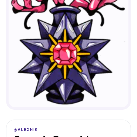
@ALEXNIK