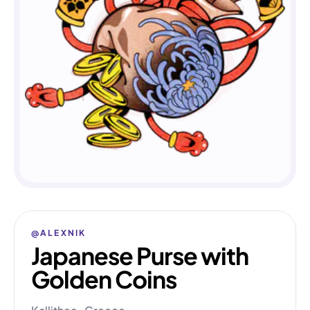
@ALEXNIK
Japanese Purse with
Golden Coins