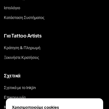
Ιστολόγιο
Κατάσταση Συστήματος
Για Tattoo Artists
Κράτηση & Πληρωμή
Ξεκινήστε Κρατήσεις
Σχετικά
Σχετικά με το Inkjin
Επικοινωνία
Κιτ Επωνυμίας
Χρησιμοποιούμε cookies