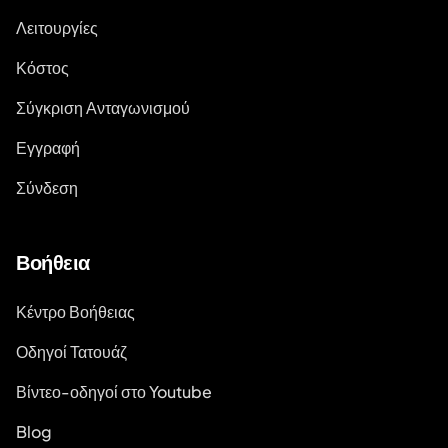
Λειτουργίες
Κόστος
Σύγκριση Ανταγωνισμού
Εγγραφή
Σύνδεση
Βοήθεια
Κέντρο Βοήθειας
Οδηγοί Τατουάζ
Βίντεο-οδηγοί στο Youtube
Blog