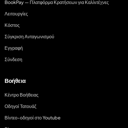
BookPay — Πλατφόρμα Κρατήσεων για Καλλιτέχνες
Λειτουργίες
Κόστος
Σύγκριση Ανταγωνισμού
Εγγραφή
Σύνδεση
Βοήθεια
Κέντρο Βοήθειας
Οδηγοί Τατουάζ
Βίντεο-οδηγοί στο Youtube