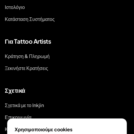
Ιστολόγιο
Κατάσταση Συστήματος
Για Tattoo Artists
Κράτηση & Πληρωμή
Ξεκινήστε Κρατήσεις
Σχετικά
Σχετικά με το Inkjin
Επικοινωνία
Κιτ Επωνυμίας
Χρησιμοποιούμε cookies