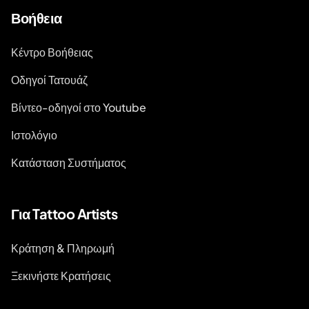
Βοήθεια
Κέντρο Βοήθειας
Οδηγοί Τατουάζ
Βίντεο-οδηγοί στο Youtube
Ιστολόγιο
Κατάσταση Συστήματος
Για Tattoo Artists
Κράτηση & Πληρωμή
Ξεκινήστε Κρατήσεις