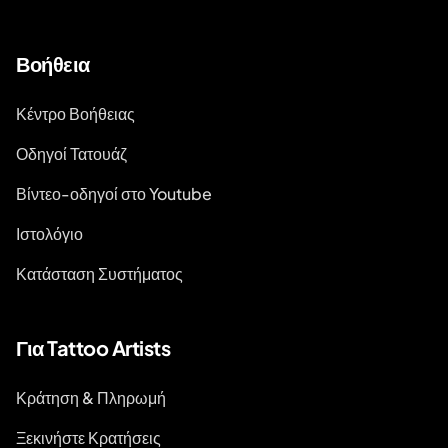
Βοήθεια
Κέντρο Βοήθειας
Οδηγοί Τατουάζ
Βίντεο-οδηγοί στο Youtube
Ιστολόγιο
Κατάσταση Συστήματος
Για Tattoo Artists
Κράτηση & Πληρωμή
Ξεκινήστε Κρατήσεις