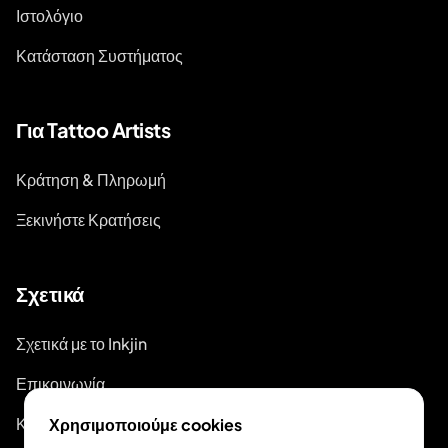
Ιστολόγιο
Κατάσταση Συστήματος
Για Tattoo Artists
Κράτηση & Πληρωμή
Ξεκινήστε Κρατήσεις
Σχετικά
Σχετικά με το Inkjin
Επικοινωνία
Κιτ Επωνυμίας
Χρησιμοποιούμε cookies