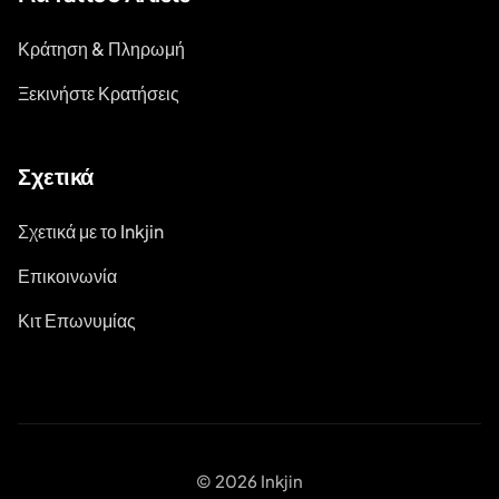
Κράτηση & Πληρωμή
Ξεκινήστε Κρατήσεις
Σχετικά
Σχετικά με το Inkjin
Επικοινωνία
Κιτ Επωνυμίας
© 2026 Inkjin