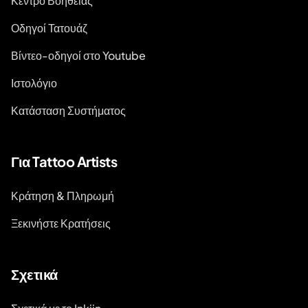
Κέντρο Βοήθειας
Οδηγοί Τατουάζ
Βίντεο-οδηγοί στο Youtube
Ιστολόγιο
Κατάσταση Συστήματος
Για Tattoo Artists
Κράτηση & Πληρωμή
Ξεκινήστε Κρατήσεις
Σχετικά