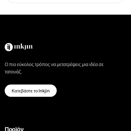
Ο πιο εύκολος τρόπος να μετατρέψεις μια ιδέα σε
τατουάζ.
Κατεβάστε το Inkjin
Προϊόν