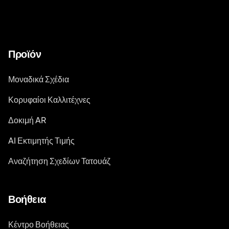
Προϊόν
Μοναδικά Σχέδια
Κορυφαίοι Καλλιτέχνες
Δοκιμή AR
AI Εκτιμητής Τιμής
Αναζήτηση Σχεδίων Τατουάζ
Βοήθεια
Κέντρο Βοήθειας