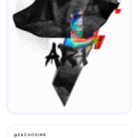
@ZACHOSINK