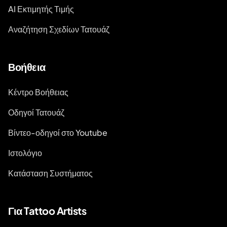
AI Εκτιμητής Τιμής
Αναζήτηση Σχεδίων Τατουάζ
Βοήθεια
Κέντρο Βοήθειας
Οδηγοί Τατουάζ
Βίντεο-οδηγοί στο Youtube
Ιστολόγιο
Κατάσταση Συστήματος
Για Tattoo Artists