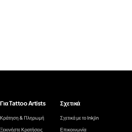
Για Tattoo Artists
Σχετικά
Κράτηση & Πληρωμή
Σχετικά με το Inkjin
Ξεκινήστε Κρατήσεις
Επικοινωνία