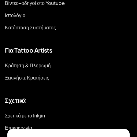
Βίντεο-οδηγοί στο Youtube
Ιστολόγιο
Κατάσταση Συστήματος
Για Tattoo Artists
Κράτηση & Πληρωμή
Ξεκινήστε Κρατήσεις
Σχετικά
Σχετικά με το Inkjin
Επικοινωνία