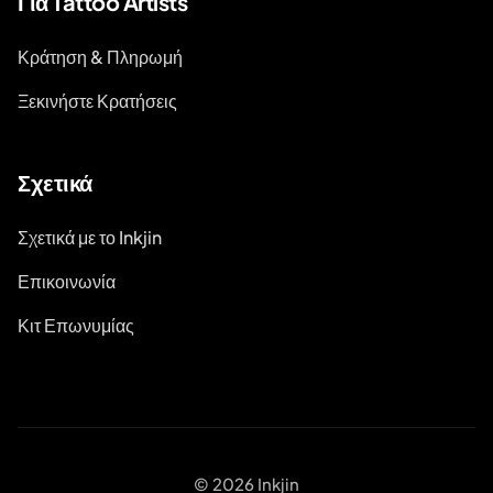
Για Tattoo Artists
Κράτηση & Πληρωμή
Ξεκινήστε Κρατήσεις
Σχετικά
Σχετικά με το Inkjin
Επικοινωνία
Κιτ Επωνυμίας
© 2026 Inkjin