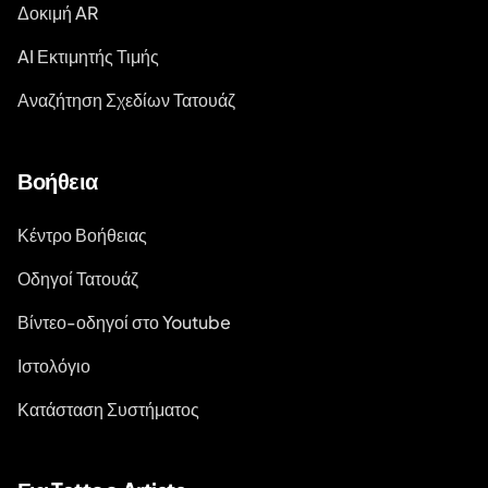
Δοκιμή AR
AI Εκτιμητής Τιμής
Αναζήτηση Σχεδίων Τατουάζ
Βοήθεια
Κέντρο Βοήθειας
Οδηγοί Τατουάζ
Βίντεο-οδηγοί στο Youtube
Ιστολόγιο
Κατάσταση Συστήματος