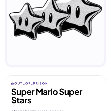
@OUT_OF_PRISON
Super Mario Super
Stars