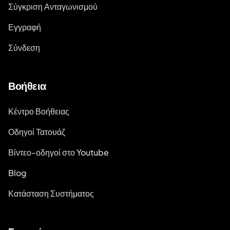
Σύγκριση Ανταγωνισμού
Εγγραφή
Σύνδεση
Βοήθεια
Κέντρο Βοήθειας
Οδηγοί Τατουάζ
Βίντεο-οδηγοί στο Youtube
Blog
Κατάσταση Συστήματος