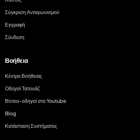
Σύγκριση Ανταγωνισμού
Εγγραφή
Σύνδεση
Βοήθεια
Κέντρο Βοήθειας
Οδηγοί Τατουάζ
Βίντεο-οδηγοί στο Youtube
Blog
Κατάσταση Συστήματος