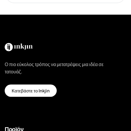
Ο πιο εύκολος τρόπος να μετατρέψεις μια ιδέα σε
τατουάζ.
Κατεβάστε το Inkjin
Προϊόν