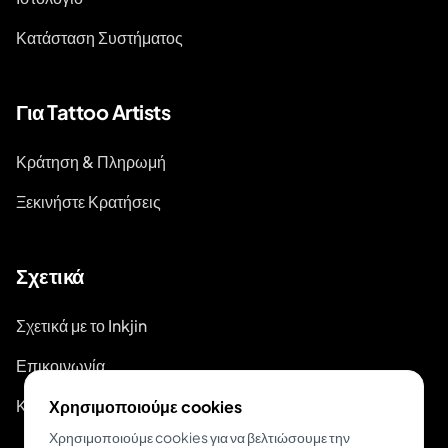
Κατάσταση Συστήματος
Για Tattoo Artists
Κράτηση & Πληρωμή
Ξεκινήστε Κρατήσεις
Σχετικά
Σχετικά με το Inkjin
Επικοινωνία
Κιτ Επωνυμίας
Χρησιμοποιούμε cookies
Χρησιμοποιούμε cookies για να βελτιώσουμε την