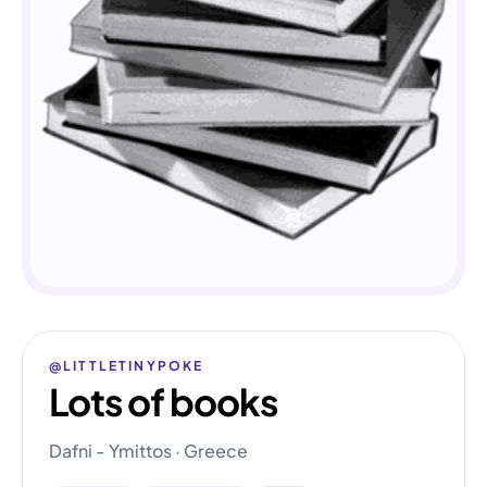
@LITTLETINYPOKE
Lots of books
Dafni - Ymittos · Greece