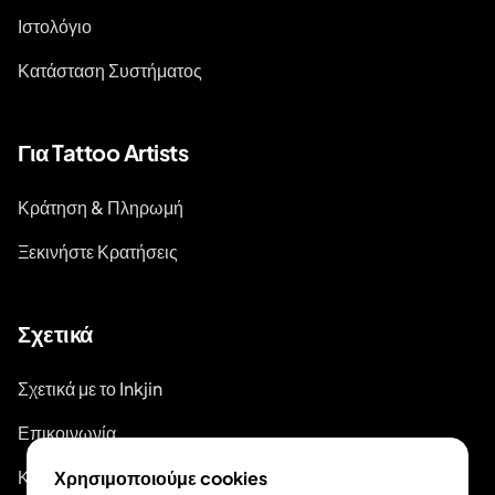
Ιστολόγιο
Κατάσταση Συστήματος
Για Tattoo Artists
Κράτηση & Πληρωμή
Ξεκινήστε Κρατήσεις
Σχετικά
Σχετικά με το Inkjin
Επικοινωνία
Κιτ Επωνυμίας
Χρησιμοποιούμε cookies