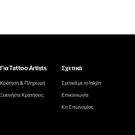
Για Tattoo Artists
Σχετικά
Κράτηση & Πληρωμή
Σχετικά με το Inkjin
Ξεκινήστε Κρατήσεις
Επικοινωνία
Κιτ Επωνυμίας