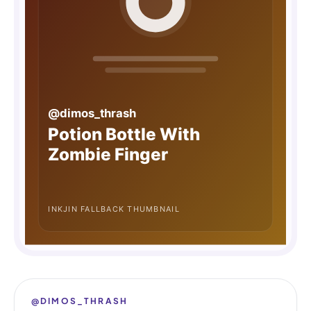
@DIMOS_THRASH