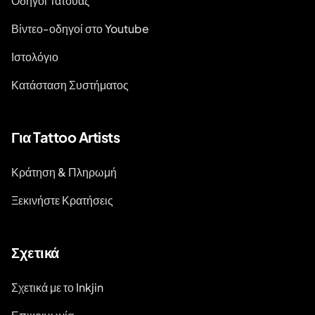
Οδηγοί Τατουάζ
Βίντεο-οδηγοί στο Youtube
Ιστολόγιο
Κατάσταση Συστήματος
Για Tattoo Artists
Κράτηση & Πληρωμή
Ξεκινήστε Κρατήσεις
Σχετικά
Σχετικά με το Inkjin