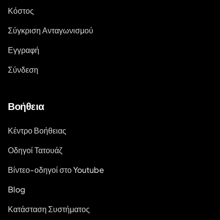
Κόστος
Σύγκριση Ανταγωνισμού
Εγγραφή
Σύνδεση
Βοήθεια
Κέντρο Βοήθειας
Οδηγοί Τατουάζ
Βίντεο-οδηγοί στο Youtube
Blog
Κατάσταση Συστήματος