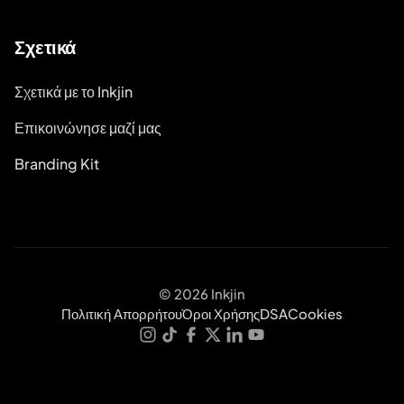
Σχετικά
Σχετικά με το Inkjin
Επικοινώνησε μαζί μας
Branding Kit
© 2026 Inkjin
Πολιτική Απορρήτου
Όροι Χρήσης
DSA
Cookies