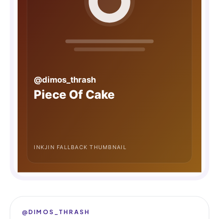
@DIMOS_THRASH