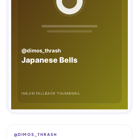
@DIMOS_THRASH