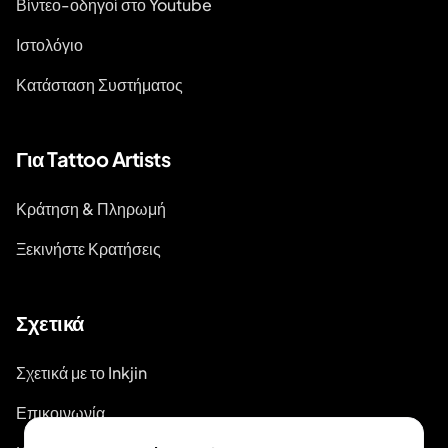
Βίντεο-οδηγοί στο Youtube
Ιστολόγιο
Κατάσταση Συστήματος
Για Tattoo Artists
Κράτηση & Πληρωμή
Ξεκινήστε Κρατήσεις
Σχετικά
Σχετικά με το Inkjin
Επικοινωνία