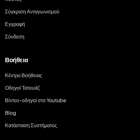
Σύγκριση Ανταγωνισμού
Εγγραφή
Σύνδεση
Βοήθεια
Κέντρο Βοήθειας
Οδηγοί Τατουάζ
Βίντεο-οδηγοί στο Youtube
Blog
Κατάσταση Συστήματος