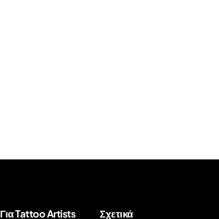
Για Tattoo Artists
Σχετικά