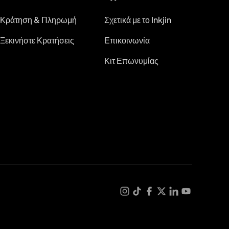
Κράτηση & Πληρωμή
Σχετικά με το Inkjin
Ξεκινήστε Κρατήσεις
Επικοινωνία
Κιτ Επωνυμίας