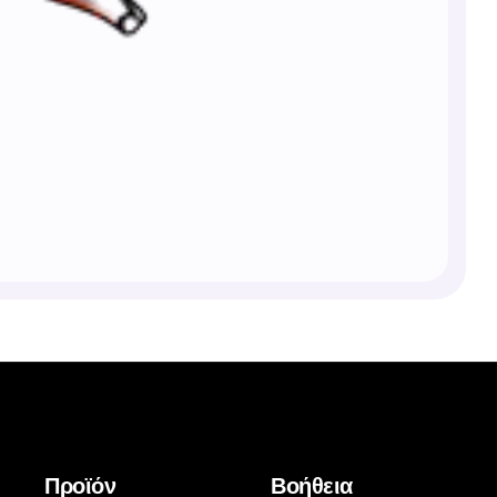
Προϊόν
Βοήθεια