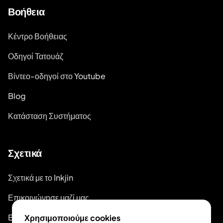
Βοήθεια
Κέντρο Βοήθειας
Οδηγοί Τατουάζ
Βίντεο-οδηγοί στο Youtube
Blog
Κατάσταση Συστήματος
Σχετικά
Σχετικά με το Inkjin
Επικοινώνησε μαζί μας
Branding Kit
Χρησιμοποιούμε cookies