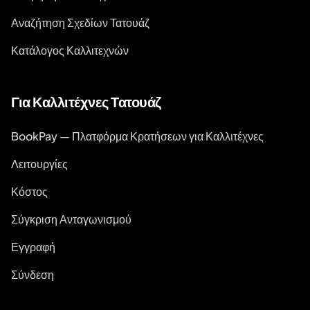
Αναζήτηση Σχεδίων Τατουάζ
Κατάλογος Καλλιτεχνών
Για Καλλιτέχνες Τατουάζ
BookPay — Πλατφόρμα Κρατήσεων για Καλλιτέχνες
Λειτουργίες
Κόστος
Σύγκριση Ανταγωνισμού
Εγγραφή
Σύνδεση