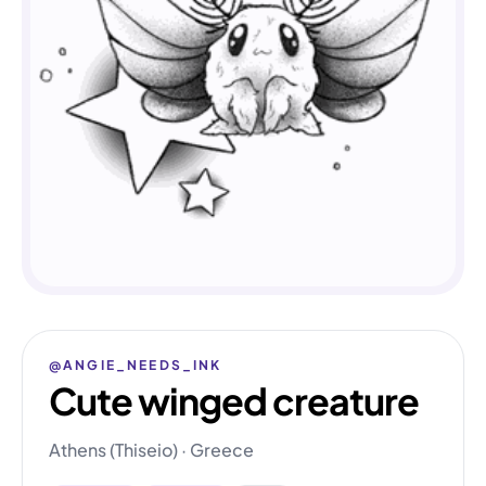
@ANGIE_NEEDS_INK
Cute winged creature
Athens (Thiseio) · Greece