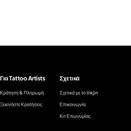
Για Tattoo Artists
Σχετικά
Κράτηση & Πληρωμή
Σχετικά με το Inkjin
Ξεκινήστε Κρατήσεις
Επικοινωνία
Κιτ Επωνυμίας